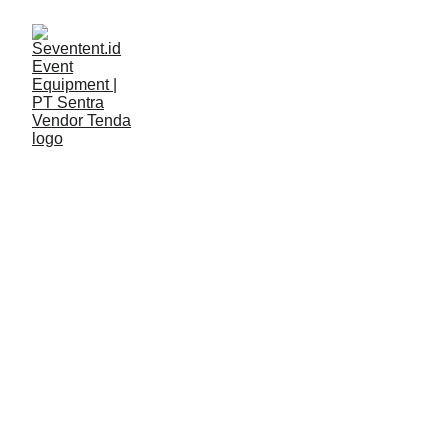
ARTIKEL