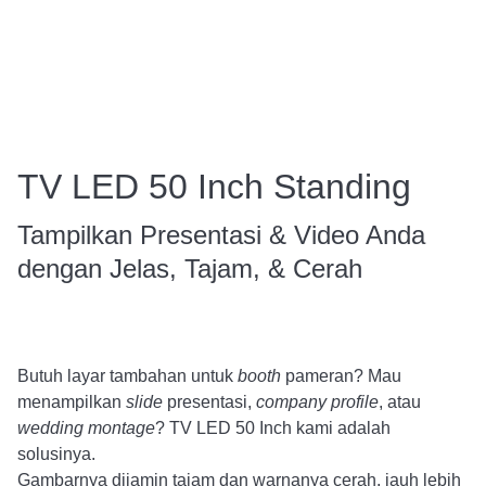
TV LED 50 Inch Standing
Tampilkan Presentasi & Video Anda
dengan Jelas, Tajam, & Cerah
Butuh layar tambahan untuk
booth
pameran? Mau
menampilkan
slide
presentasi,
company profile
, atau
wedding montage
? TV LED 50 Inch kami adalah
solusinya.
Gambarnya dijamin tajam dan warnanya cerah, jauh lebih