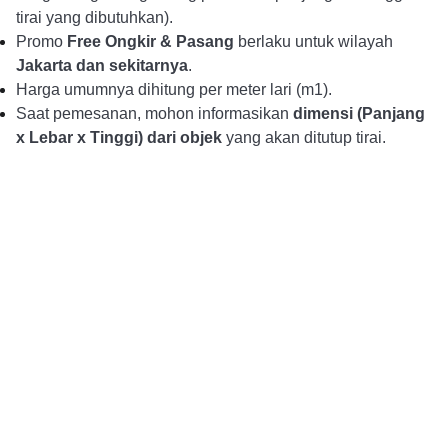
tirai yang dibutuhkan).
Promo
Free Ongkir & Pasang
berlaku untuk wilayah
Jakarta dan sekitarnya
.
Harga umumnya dihitung per meter lari (m1).
Saat pemesanan, mohon informasikan
dimensi (Panjang
x Lebar x Tinggi) dari objek
yang akan ditutup tirai.
Alur Pemesanan