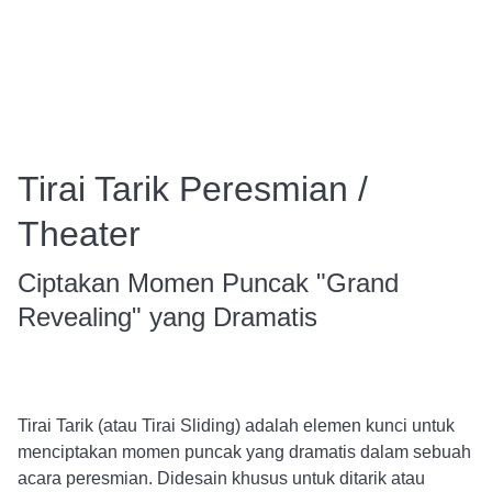
Tirai Tarik Peresmian /
Theater
Ciptakan Momen Puncak "Grand
Revealing" yang Dramatis
Tirai Tarik (atau Tirai Sliding) adalah elemen kunci untuk
menciptakan momen puncak yang dramatis dalam sebuah
acara peresmian. Didesain khusus untuk ditarik atau