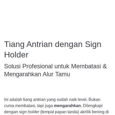
Tiang Antrian dengan Sign
Holder
Solusi Profesional untuk Membatasi &
Mengarahkan Alur Tamu
Ini adalah tiang antrian yang sudah naik level. Bukan
cuma membatasi, tapi juga
mengarahkan
. Dilengkapi
dengan
sign holder
(tempat papan tanda) akrilik bening di