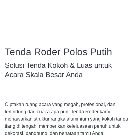
Tenda Roder Polos Putih
Solusi Tenda Kokoh & Luas untuk
Acara Skala Besar Anda
Ciptakan ruang acara yang megah, profesional, dan
terlindung dari cuaca apa pun. Tenda Roder kami
menawarkan struktur rangka aluminium yang kokoh tanpa
tiang di tengah, memberikan keleluasaan penuh untuk
dekorasi, panggung, dan penataan tamu Anda.