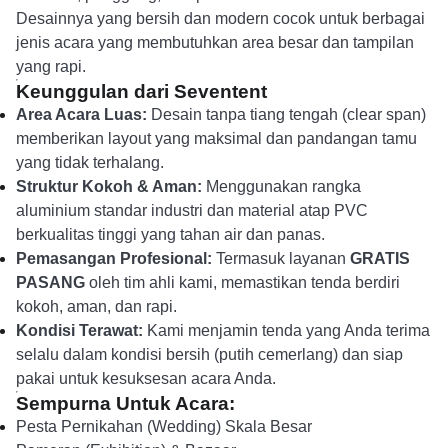
Desainnya yang bersih dan modern cocok untuk berbagai
jenis acara yang membutuhkan area besar dan tampilan
yang rapi.
Keunggulan dari Seventent
Area Acara Luas:
Desain tanpa tiang tengah (clear span)
memberikan layout yang maksimal dan pandangan tamu
yang tidak terhalang.
Struktur Kokoh & Aman:
Menggunakan rangka
aluminium standar industri dan material atap PVC
berkualitas tinggi yang tahan air dan panas.
Pemasangan Profesional:
Termasuk layanan
GRATIS
PASANG
oleh tim ahli kami, memastikan tenda berdiri
kokoh, aman, dan rapi.
Kondisi Terawat:
Kami menjamin tenda yang Anda terima
selalu dalam kondisi bersih (putih cemerlang) dan siap
pakai untuk kesuksesan acara Anda.
Sempurna Untuk Acara:
Pesta Pernikahan (Wedding) Skala Besar