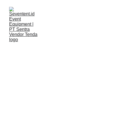
LAYANAN