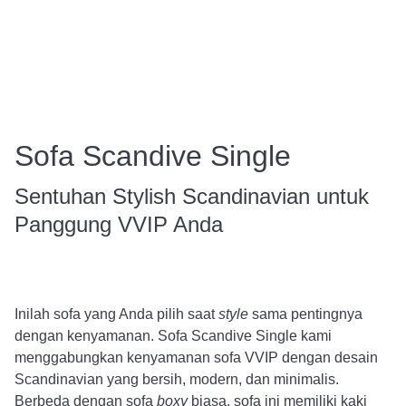
Sofa Scandive Single
Sentuhan Stylish Scandinavian untuk
Panggung VVIP Anda
Inilah sofa yang Anda pilih saat
style
sama pentingnya
dengan kenyamanan. Sofa Scandive Single kami
menggabungkan kenyamanan sofa VVIP dengan desain
Scandinavian yang bersih, modern, dan minimalis.
Berbeda dengan sofa
boxy
biasa, sofa ini memiliki kaki