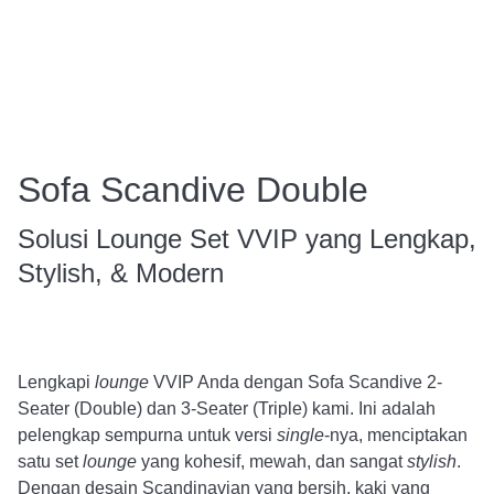
Sofa Scandive Double
Solusi Lounge Set VVIP yang Lengkap,
Stylish, & Modern
Lengkapi
lounge
VVIP Anda dengan Sofa Scandive 2-
Seater (Double) dan 3-Seater (Triple) kami. Ini adalah
pelengkap sempurna untuk versi
single
-nya, menciptakan
satu set
lounge
yang kohesif, mewah, dan sangat
stylish
.
Dengan desain Scandinavian yang bersih, kaki yang