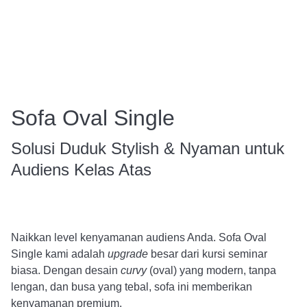
Sofa Oval Single
Solusi Duduk Stylish & Nyaman untuk
Audiens Kelas Atas
Naikkan level kenyamanan audiens Anda. Sofa Oval
Single kami adalah
upgrade
besar dari kursi seminar
biasa. Dengan desain
curvy
(oval) yang modern, tanpa
lengan, dan busa yang tebal, sofa ini memberikan
kenyamanan premium.