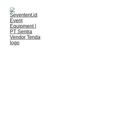
LAYANAN