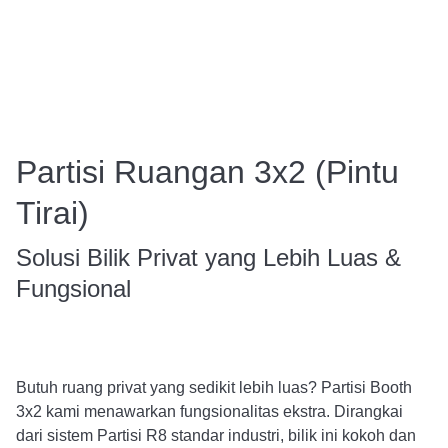
Partisi Ruangan 3x2 (Pintu
Tirai)
Solusi Bilik Privat yang Lebih Luas &
Fungsional
Butuh ruang privat yang sedikit lebih luas? Partisi Booth
3x2 kami menawarkan fungsionalitas ekstra. Dirangkai
dari sistem Partisi R8 standar industri, bilik ini kokoh dan