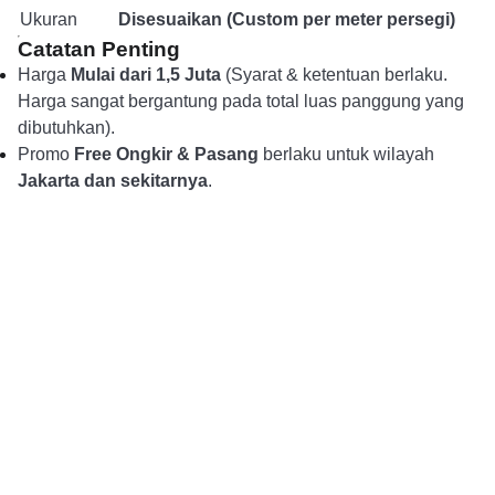
Ukuran
Disesuaikan (Custom per meter persegi)
Catatan Penting
Harga
Mulai dari 1,5 Juta
(Syarat & ketentuan berlaku.
Harga sangat bergantung pada total luas panggung yang
dibutuhkan).
Promo
Free Ongkir & Pasang
berlaku untuk wilayah
Jakarta dan sekitarnya
.
Alur Pemesanan