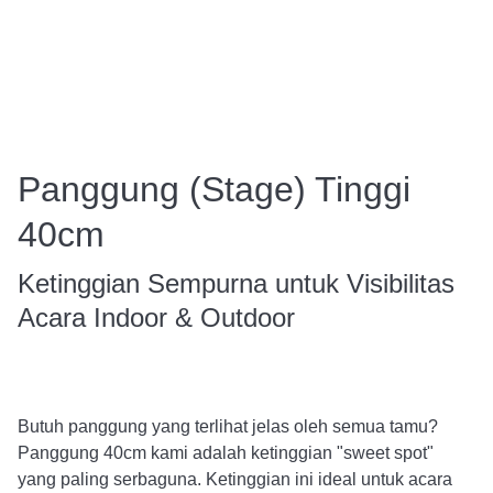
Panggung (Stage) Tinggi
40cm
Ketinggian Sempurna untuk Visibilitas
Acara Indoor & Outdoor
Butuh panggung yang terlihat jelas oleh semua tamu?
Panggung 40cm kami adalah ketinggian "sweet spot"
yang paling serbaguna. Ketinggian ini ideal untuk acara