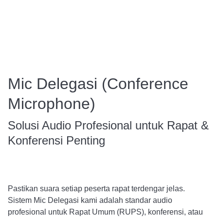
Mic Delegasi (Conference
Microphone)
Solusi Audio Profesional untuk Rapat &
Konferensi Penting
Pastikan suara setiap peserta rapat terdengar jelas.
Sistem Mic Delegasi kami adalah standar audio
profesional untuk Rapat Umum (RUPS), konferensi, atau