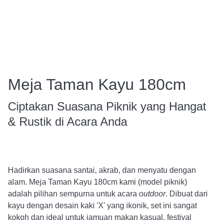
Meja Taman Kayu 180cm
Ciptakan Suasana Piknik yang Hangat
& Rustik di Acara Anda
Hadirkan suasana santai, akrab, dan menyatu dengan
alam. Meja Taman Kayu 180cm kami (model piknik)
adalah pilihan sempurna untuk acara
outdoor
. Dibuat dari
kayu dengan desain kaki 'X' yang ikonik, set ini sangat
kokoh dan ideal untuk jamuan makan kasual, festival