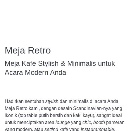
Meja Retro
Meja Kafe Stylish & Minimalis untuk
Acara Modern Anda
Hadirkan sentuhan
stylish
dan minimalis di acara Anda.
Meja Retro kami, dengan desain Scandinavian-nya yang
ikonik (top table putih bersih dan kaki kayu), sangat ideal
untuk menciptakan area
lounge
yang
chic
,
booth
pameran
yang modern, atau
setting
kafe yang
Instagrammable
.