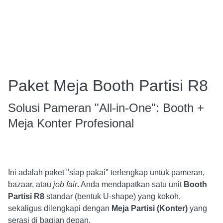
Paket Meja Booth Partisi R8
Solusi Pameran "All-in-One": Booth +
Meja Konter Profesional
Ini adalah paket "siap pakai" terlengkap untuk pameran,
bazaar, atau
job fair
. Anda mendapatkan satu unit
Booth
Partisi R8
standar (bentuk U-shape) yang kokoh,
sekaligus dilengkapi dengan
Meja Partisi (Konter)
yang
serasi di bagian depan.