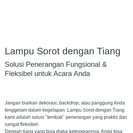
Lampu Sorot dengan Tiang
Solusi Penerangan Fungsional &
Fleksibel untuk Acara Anda
Jangan biarkan dekorasi,
backdrop
, atau panggung Anda
tenggelam dalam kegelapan. Lampu Sorot dengan Tiang
kami adalah solusi "tembak" penerangan yang praktis dan
sangat fleksibel.
Dengan tiang yang bisa diatur ketinggiannya, Anda bisa