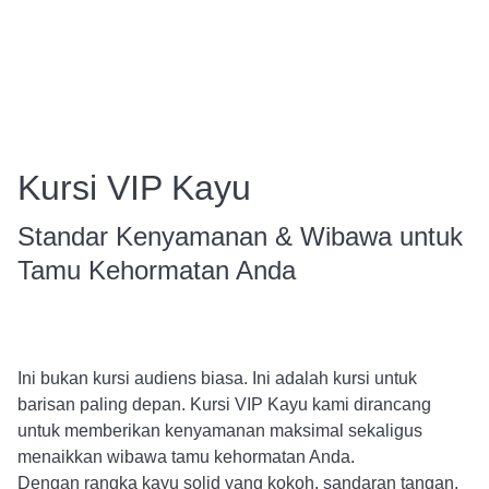
Kursi VIP Kayu
Standar Kenyamanan & Wibawa untuk
Tamu Kehormatan Anda
Ini bukan kursi audiens biasa. Ini adalah kursi untuk
barisan paling depan. Kursi VIP Kayu kami dirancang
untuk memberikan kenyamanan maksimal sekaligus
menaikkan wibawa tamu kehormatan Anda.
Dengan rangka kayu solid yang kokoh, sandaran tangan,