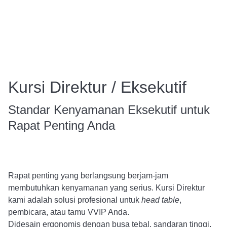
Kursi Direktur / Eksekutif
Standar Kenyamanan Eksekutif untuk
Rapat Penting Anda
Rapat penting yang berlangsung berjam-jam
membutuhkan kenyamanan yang serius. Kursi Direktur
kami adalah solusi profesional untuk
head table
,
pembicara, atau tamu VVIP Anda.
Didesain ergonomis dengan busa tebal, sandaran tinggi,