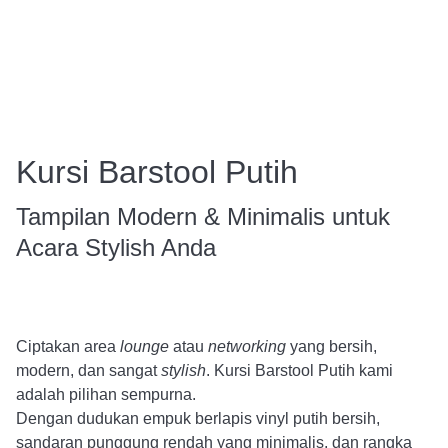
Kursi Barstool Putih
Tampilan Modern & Minimalis untuk
Acara Stylish Anda
Ciptakan area
lounge
atau
networking
yang bersih,
modern, dan sangat
stylish
. Kursi Barstool Putih kami
adalah pilihan sempurna.
Dengan dudukan empuk berlapis vinyl putih bersih,
sandaran punggung rendah yang minimalis, dan rangka