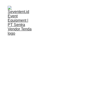
LAYANAN