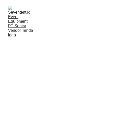
LAYANAN