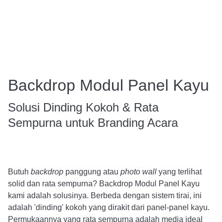
Backdrop Modul Panel Kayu
Solusi Dinding Kokoh & Rata
Sempurna untuk Branding Acara
Butuh
backdrop
panggung atau
photo wall
yang terlihat
solid dan rata sempurna? Backdrop Modul Panel Kayu
kami adalah solusinya. Berbeda dengan sistem tirai, ini
adalah 'dinding' kokoh yang dirakit dari panel-panel kayu.
Permukaannya yang rata sempurna adalah media ideal