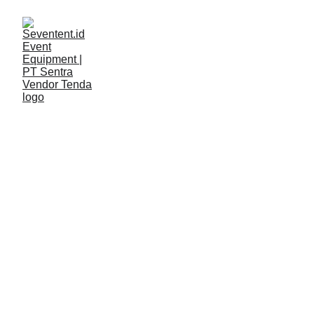
LAYANAN