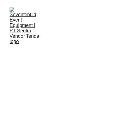
LAYANAN