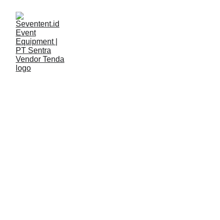
ARTIKEL